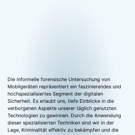
Die informelle forensische Untersuchung von
Mobilgeräten repräsentiert ein faszinierendes und
hochspezialisiertes Segment der digitalen
Sicherheit. Es erlaubt uns, tiefe Einblicke in die
verborgenen Aspekte unserer täglich genutzten
Technologien zu gewinnen. Durch die Anwendung
dieser spezialisierten Techniken sind wir in der
Lage, Kriminalität effektiv zu bekämpfen und die