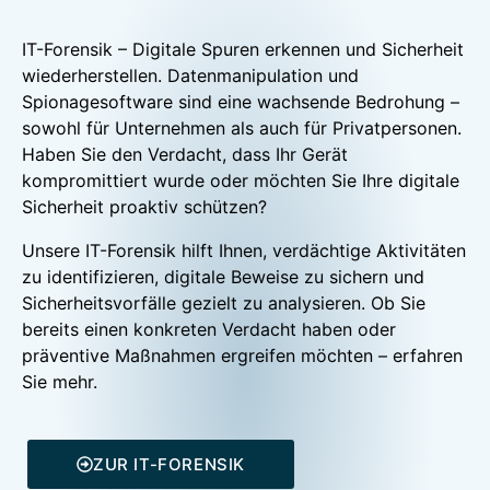
IT-Forensik – Digitale Spuren erkennen und Sicherheit
wiederherstellen. Datenmanipulation und
Spionagesoftware sind eine wachsende Bedrohung –
sowohl für Unternehmen als auch für Privatpersonen.
Haben Sie den Verdacht, dass Ihr Gerät
kompromittiert wurde oder möchten Sie Ihre digitale
Sicherheit proaktiv schützen?
Unsere IT-Forensik hilft Ihnen, verdächtige Aktivitäten
zu identifizieren, digitale Beweise zu sichern und
Sicherheitsvorfälle gezielt zu analysieren. Ob Sie
bereits einen konkreten Verdacht haben oder
präventive Maßnahmen ergreifen möchten – erfahren
Sie mehr.
ZUR IT-FORENSIK