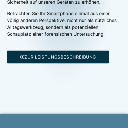
Sicherheit auf unseren Geräten zu erhöhen.
Betrachten Sie Ihr Smartphone einmal aus einer
völlig anderen Perspektive: nicht nur als nützliches
Alltagswerkzeug, sondern als potenziellen
Schauplatz einer forensischen Untersuchung.
ZUR LEISTUNGSBESCHREIBUNG