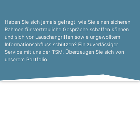
Haben Sie sich jemals gefragt, wie Sie einen sicheren
Rahmen für vertrauliche Gespräche schaffen können
und sich vor Lauschangriffen sowie ungewolltem
Informationsabfluss schützen? Ein zuverlässiger
Service mit uns der TSM. Überzeugen Sie sich von
unserem Portfolio.