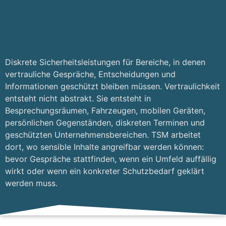
Diskrete Sicherheitsleistungen für Bereiche, in denen
vertrauliche Gespräche, Entscheidungen und
Informationen geschützt bleiben müssen. Vertraulichkeit
entsteht nicht abstrakt. Sie entsteht in
Besprechungsräumen, Fahrzeugen, mobilen Geräten,
persönlichen Gegenständen, diskreten Terminen und
geschützten Unternehmensbereichen. TSM arbeitet
dort, wo sensible Inhalte angreifbar werden können:
bevor Gespräche stattfinden, wenn ein Umfeld auffällig
wirkt oder wenn ein konkreter Schutzbedarf geklärt
werden muss.