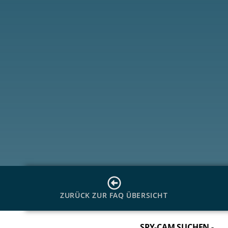
ZURÜCK ZUR FAQ ÜBERSICHT
SPY-CAM SUCHEN -