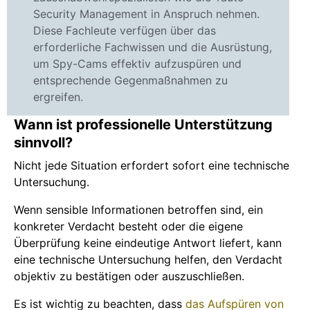
Security Management in Anspruch nehmen.
Diese Fachleute verfügen über das
erforderliche Fachwissen und die Ausrüstung,
um Spy-Cams effektiv aufzuspüren und
entsprechende Gegenmaßnahmen zu
ergreifen.
Wann ist professionelle Unterstützung
sinnvoll?
Nicht jede Situation erfordert sofort eine technische
Untersuchung.
Wenn sensible Informationen betroffen sind, ein
konkreter Verdacht besteht oder die eigene
Überprüfung keine eindeutige Antwort liefert, kann
eine technische Untersuchung helfen, den Verdacht
objektiv zu bestätigen oder auszuschließen.
Es ist wichtig zu beachten, dass
das Aufspüren von