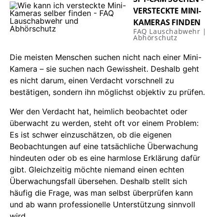
VERSTECKTE MINI-
KAMERAS FINDEN
FAQ Lauschabwehr |
Abhörschutz
Die meisten Menschen suchen nicht nach einer Mini-
Kamera – sie suchen nach Gewissheit. Deshalb geht
es nicht darum, einen Verdacht vorschnell zu
bestätigen, sondern ihn möglichst objektiv zu prüfen.
Wer den Verdacht hat, heimlich beobachtet oder
überwacht zu werden, steht oft vor einem Problem:
Es ist schwer einzuschätzen, ob die eigenen
Beobachtungen auf eine tatsächliche Überwachung
hindeuten oder ob es eine harmlose Erklärung dafür
gibt. Gleichzeitig möchte niemand einen echten
Überwachungsfall übersehen. Deshalb stellt sich
häufig die Frage, was man selbst überprüfen kann
und ab wann professionelle Unterstützung sinnvoll
wird.