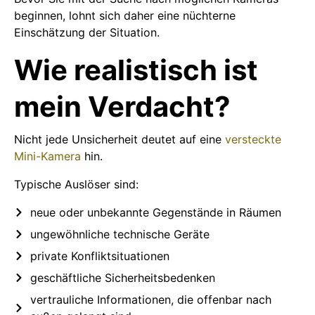
beginnen, lohnt sich daher eine nüchterne
Einschätzung der Situation.
Wie realistisch ist
mein Verdacht?
Nicht jede Unsicherheit deutet auf eine
versteckte
Mini-Kamera
hin.
Typische Auslöser sind:
neue oder unbekannte Gegenstände in Räumen
ungewöhnliche technische Geräte
private Konfliktsituationen
geschäftliche Sicherheitsbedenken
vertrauliche Informationen, die offenbar nach