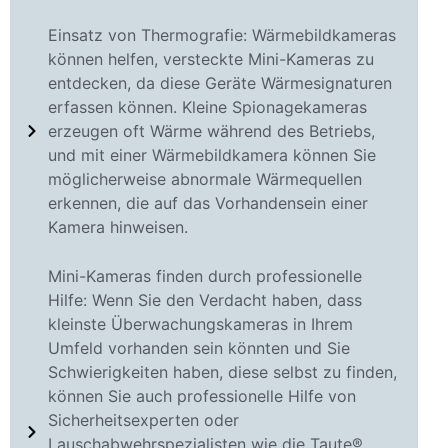
Einsatz von Thermografie: Wärmebildkameras
können helfen, versteckte Mini-Kameras zu
entdecken, da diese Geräte Wärmesignaturen
erfassen können. Kleine Spionagekameras
erzeugen oft Wärme während des Betriebs,
und mit einer Wärmebildkamera können Sie
möglicherweise abnormale Wärmequellen
erkennen, die auf das Vorhandensein einer
Kamera hinweisen.
Mini-Kameras finden durch professionelle
Hilfe: Wenn Sie den Verdacht haben, dass
kleinste Überwachungskameras in Ihrem
Umfeld vorhanden sein könnten und Sie
Schwierigkeiten haben, diese selbst zu finden,
können Sie auch professionelle Hilfe von
Sicherheitsexperten oder
Lauschabwehrspezialisten wie die Taute®