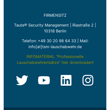
FIRMENSITZ
Taute® Security Management | Riastraße 2 |
10318 Berlin
Telefon:
+49 30 20 98 64 33
| Mail:
info[at]tsm-lauschabwehr.de
INFOMATERIAL “Professionelle
Lauschabwehreinsätze” hier downloaden!