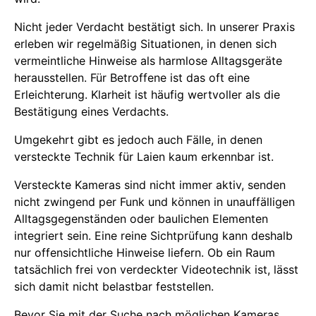
Nicht jeder Verdacht bestätigt sich. In unserer Praxis
erleben wir regelmäßig Situationen, in denen sich
vermeintliche Hinweise als harmlose Alltagsgeräte
herausstellen. Für Betroffene ist das oft eine
Erleichterung. Klarheit ist häufig wertvoller als die
Bestätigung eines Verdachts.
Umgekehrt gibt es jedoch auch Fälle, in denen
versteckte Technik für Laien kaum erkennbar ist.
Versteckte Kameras sind nicht immer aktiv, senden
nicht zwingend per Funk und können in unauffälligen
Alltagsgegenständen oder baulichen Elementen
integriert sein. Eine reine Sichtprüfung kann deshalb
nur offensichtliche Hinweise liefern. Ob ein Raum
tatsächlich frei von verdeckter Videotechnik ist, lässt
sich damit nicht belastbar feststellen.
Bevor Sie mit der Suche nach möglichen Kameras