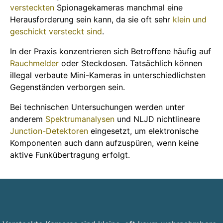
versteckten
Spionagekameras manchmal eine
Herausforderung sein kann, da sie oft sehr
klein und
geschickt versteckt sind
.
In der Praxis konzentrieren sich Betroffene häufig auf
Rauchmelder
oder Steckdosen. Tatsächlich können
illegal verbaute Mini-Kameras in unterschiedlichsten
Gegenständen verborgen sein.
Bei technischen Untersuchungen werden unter
anderem
Spektrumanalysen
und NLJD nichtlineare
Junction-Detektoren
eingesetzt, um elektronische
Komponenten auch dann aufzuspüren, wenn keine
aktive Funkübertragung erfolgt.