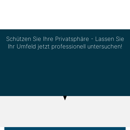
Schützen Sie Ihre Privatsphäre - Lassen Sie
Ihr Umfeld jetzt professionell untersuchen!