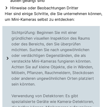
außen gelangt sind
Hinweise oder Beobachtungen Dritter
Hier sind einige Schritte, die Sie unternehmen können,
um Mini-Kameras selbst zu entdecken:
Sichtprüfung: Beginnen Sie mit einer
gründlichen visuellen Inspektion des Raums
oder des Bereichs, den Sie überprüfen
möchten. Suchen Sie nach ungewöhnlichen
oder verdächtigen Gegenständen, die als
versteckte Mini-Kameras fungieren könnten.
Achten Sie auf kleine Objekte, die in Wänden,
Möbeln, Pflanzen, Rauchmeldern, Steckdosen
oder anderen ungewöhnlichen Orten platziert
sein könnten.
Verwendung von Detektoren: Es gibt
spezialisierte Geräte wie Kamera-Detektoren,