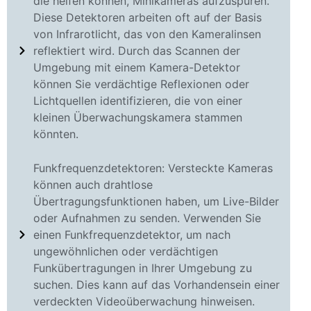
die helfen können, Minikameras aufzuspüren.
Diese Detektoren arbeiten oft auf der Basis
von Infrarotlicht, das von den Kameralinsen
reflektiert wird. Durch das Scannen der
Umgebung mit einem Kamera-Detektor
können Sie verdächtige Reflexionen oder
Lichtquellen identifizieren, die von einer
kleinen Überwachungskamera stammen
könnten.
Funkfrequenzdetektoren: Versteckte Kameras
können auch drahtlose
Übertragungsfunktionen haben, um Live-Bilder
oder Aufnahmen zu senden. Verwenden Sie
einen Funkfrequenzdetektor, um nach
ungewöhnlichen oder verdächtigen
Funkübertragungen in Ihrer Umgebung zu
suchen. Dies kann auf das Vorhandensein einer
verdeckten Videoüberwachung hinweisen.