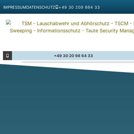
IMPRESSUM
DATENSCHUTZ
+49 30 209 864 33
+49 30 20 98 64 33