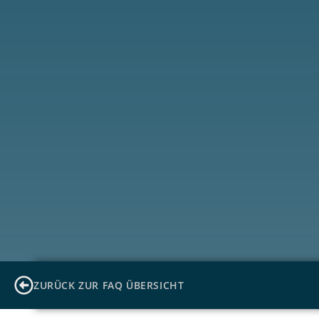
ZURÜCK ZUR FAQ ÜBERSICHT