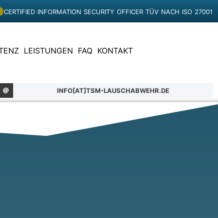
CERTIFIED INFORMATION SECURITY OFFICER TÜV NACH ISO 27001
TENZ
LEISTUNGEN
FAQ
KONTAKT
INFO[AT]TSM-LAUSCHABWEHR.DE