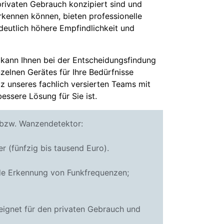
rivaten Gebrauch konzipiert sind und
kennen können, bieten professionelle
eutlich höhere Empfindlichkeit und
 kann Ihnen bei der Entscheidungsfindung
nzelnen Gerätes für Ihre Bedürfnisse
tz unseres fachlich versierten Teams mit
bessere Lösung für Sie ist.
 bzw. Wanzendetektor:
er (fünfzig bis tausend Euro).
de Erkennung von Funkfrequenzen;
ignet für den privaten Gebrauch und