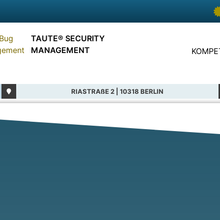
TAUTE® SECURITY
MANAGEMENT
KOMPE
RIASTRAßE 2 | 10318 BERLIN